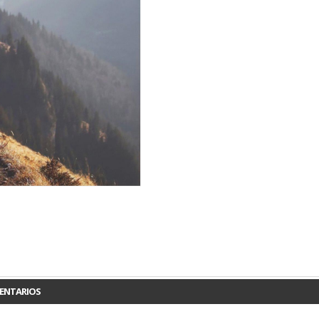
ENTARIOS