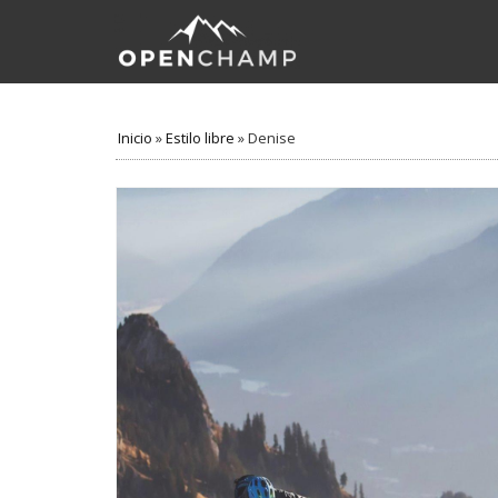
Inicio
»
Estilo libre
»
Denise