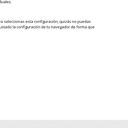
duales.
si seleccionas esta configuración, quizás no puedas
ustado la configuración de tu navegador de forma que