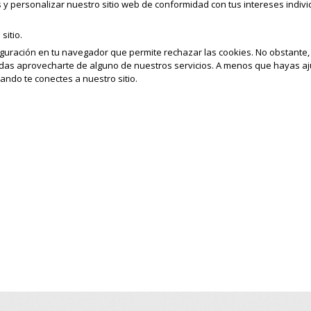
y personalizar nuestro sitio web de conformidad con tus intereses indivi
sitio.
guración en tu navegador que permite rechazar las cookies. No obstante, 
das aprovecharte de alguno de nuestros servicios. A menos que hayas aj
ando te conectes a nuestro sitio.