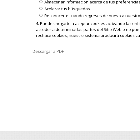
Almacenar información acerca de tus preferencias 
Acelerar tus búsquedas.
Reconocerte cuando regreses de nuevo a nuestro 
Puedes negarte a aceptar cookies activando la confi
acceder a determinadas partes del Sitio Web o no pue
rechace cookies, nuestro sistema producirá cookies cu
Descargar a PDF